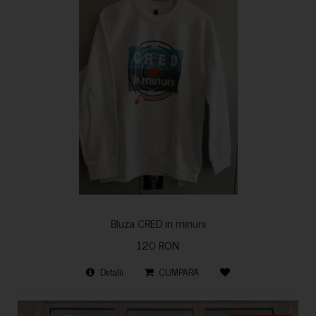
Bluza CRED in minuni
120 RON
Detalii
CUMPARA