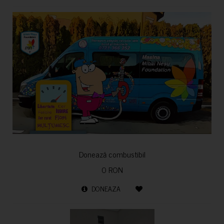
Donează combustibil
0 RON
DONEAZA