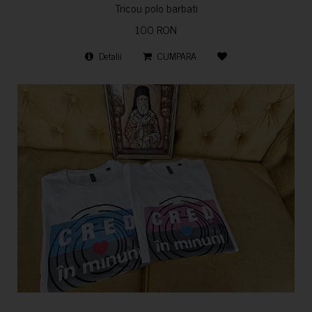
Tricou polo barbati
100 RON
Detalii
CUMPARA