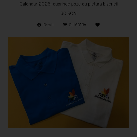
Calendar 2026- cuprinde poze cu pictura bisericii
30 RON
Detalii
CUMPARA