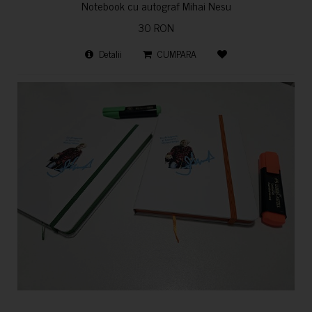
Notebook cu autograf Mihai Nesu
30 RON
Detalii
CUMPARA