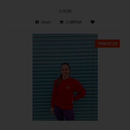
0 RON
Detalii
CUMPARA
PROMOTIE 13%