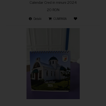
Calendar Cred in minuni 2024
20 RON
Detalii
CUMPARA