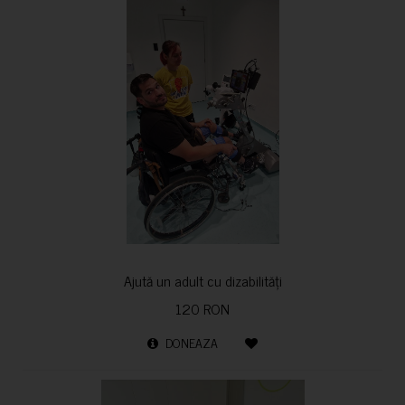
Ajută un adult cu dizabilități
120 RON
DONEAZA