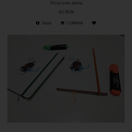
Tricou polo dama
90 RON
Detalii
CUMPARA