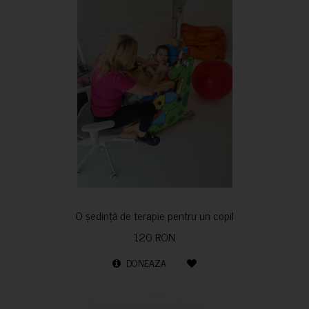
O ședință de terapie pentru un copil
120 RON
DONEAZA