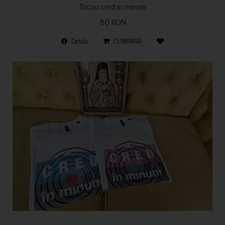
Tricou cred in minuni
80 RON
Detalii
CUMPARA