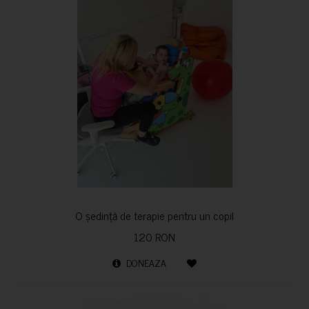
O ședință de terapie pentru un copil
120 RON
DONEAZA