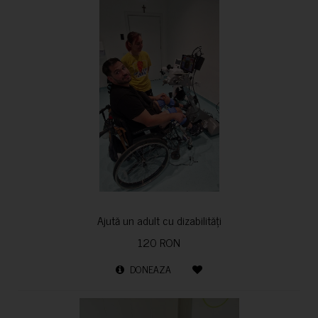
Ajută un adult cu dizabilități
120 RON
DONEAZA