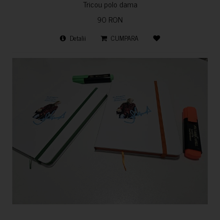
Tricou polo dama
90 RON
Detalii
CUMPARA