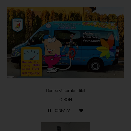
Donează combustibil
0 RON
DONEAZA