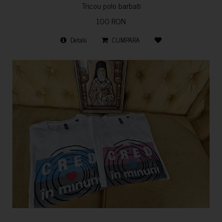
Tricou polo barbati
100 RON
Detalii
CUMPARA