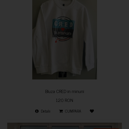
Bluza CRED in minuni
120 RON
Detalii
CUMPARA