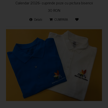
Calendar 2026- cuprinde poze cu pictura bisericii
30 RON
Detalii
CUMPARA