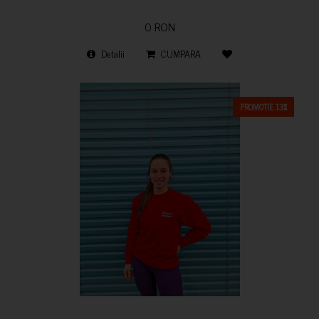
0 RON
Detalii
CUMPARA
PROMOTIE 13%