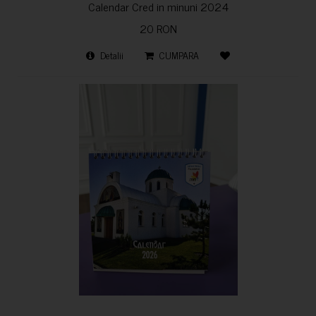
Calendar Cred in minuni 2024
20 RON
Detalii
CUMPARA