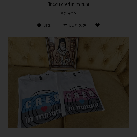
Tricou cred in minuni
80 RON
Detalii
CUMPARA