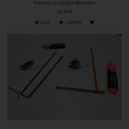
Notebook cu autograf Mihai Nesu
30 RON
Detalii
CUMPARA