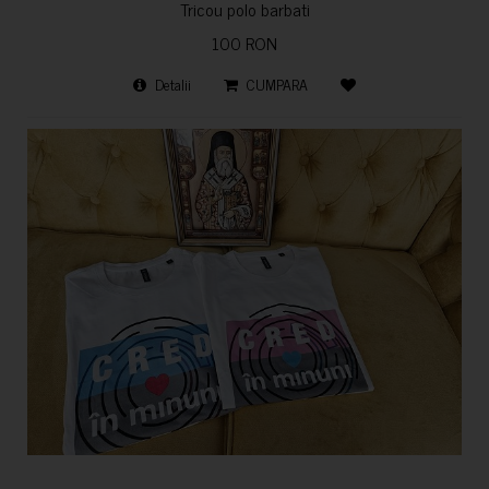
Tricou polo barbati
100 RON
Detalii
CUMPARA