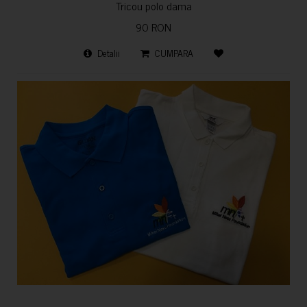
Tricou polo dama
90 RON
Detalii
CUMPARA