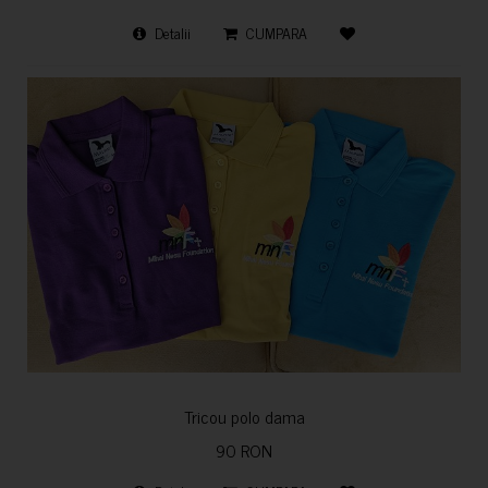
Detalii
CUMPARA
Tricou polo dama
90 RON