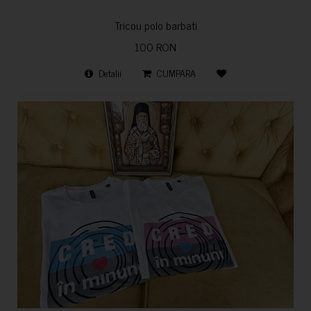
Tricou polo barbati
100 RON
Detalii
CUMPARA