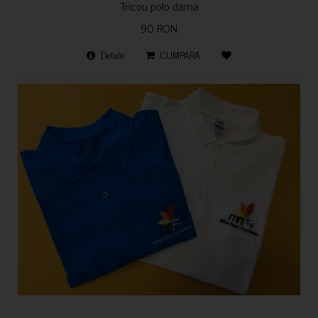
Tricou polo dama
90 RON
Detalii
CUMPARA