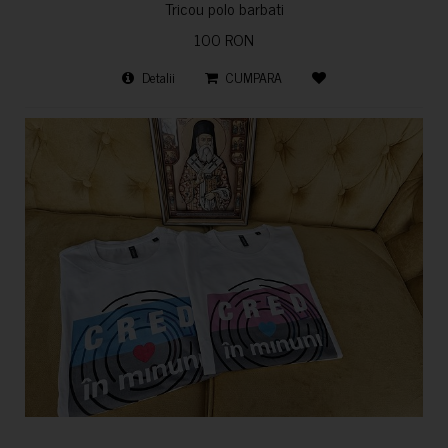
Tricou polo barbati
100 RON
Detalii
CUMPARA