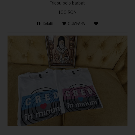
Tricou polo barbati
100 RON
Detalii
CUMPARA