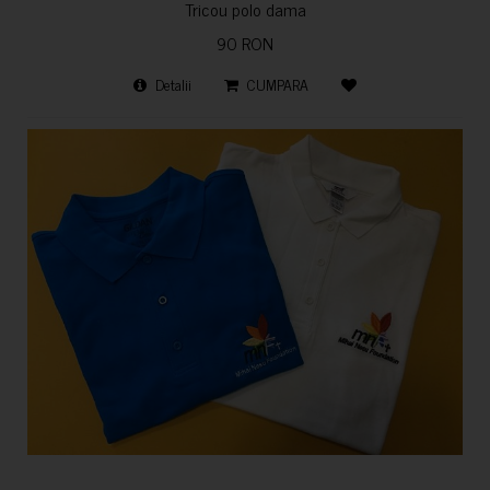
Tricou polo dama
90 RON
Detalii
CUMPARA