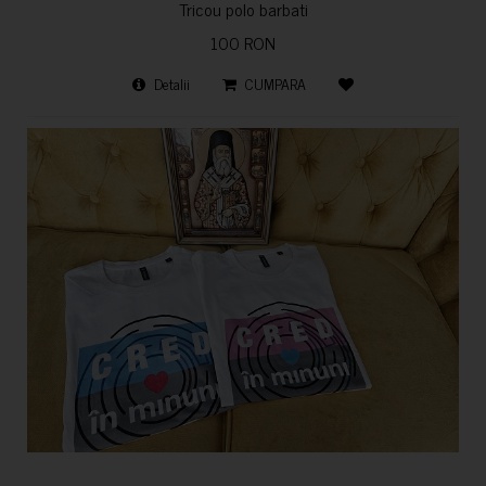
Tricou polo barbati
100 RON
Detalii
CUMPARA