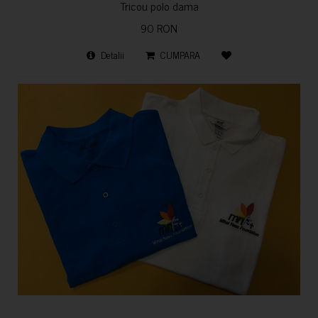
Tricou polo dama
90 RON
Detalii
CUMPARA