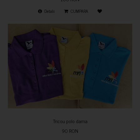
Detalii
CUMPARA
Tricou polo dama
90 RON