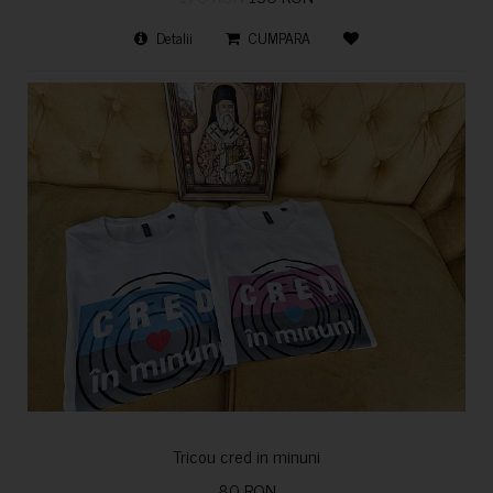
Detalii
CUMPARA
Tricou cred in minuni
80 RON