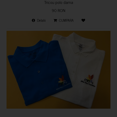
Tricou polo dama
90 RON
Detalii
CUMPARA