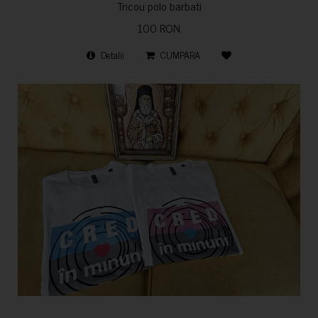
Tricou polo barbati
100 RON
Detalii
CUMPARA