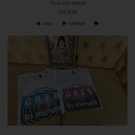
Tricou polo barbati
100 RON
Detalii
CUMPARA