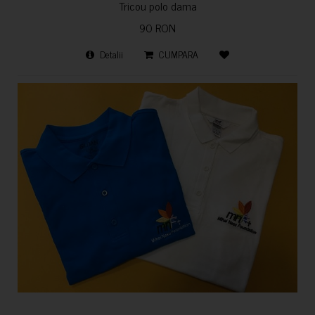
Tricou polo dama
90 RON
Detalii
CUMPARA