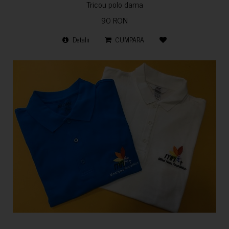
Tricou polo dama
90 RON
Detalii
CUMPARA