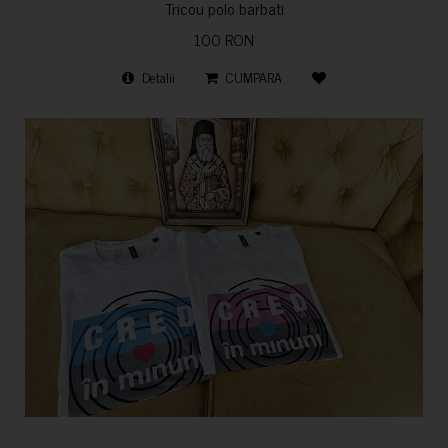
Tricou polo barbati
100 RON
Detalii
CUMPARA