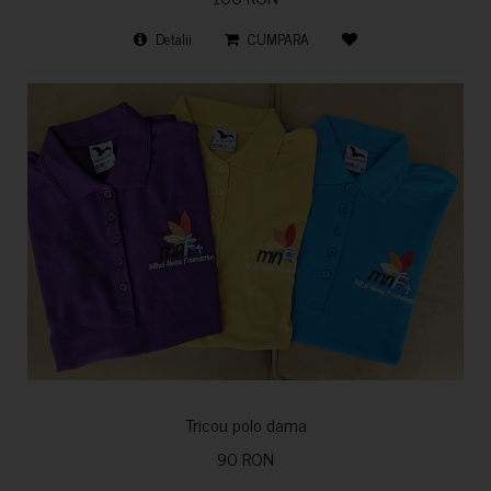
Detalii
CUMPARA
Tricou polo dama
90 RON