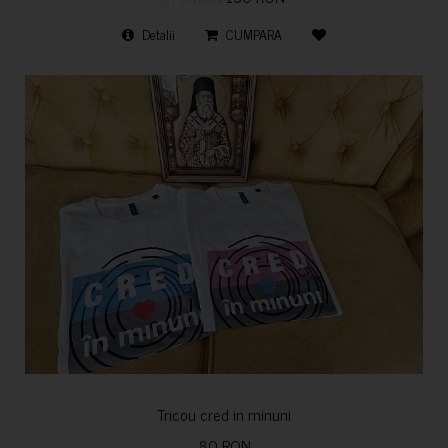
Detalii
CUMPARA
Tricou cred in minuni
80 RON