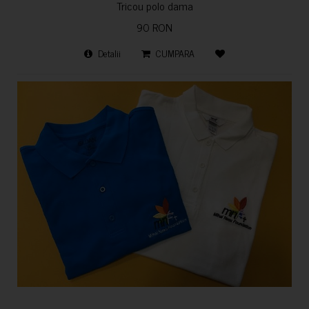
Tricou polo dama
90 RON
Detalii
CUMPARA