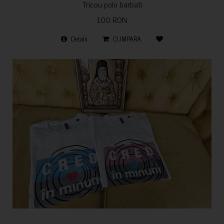
Tricou polo barbati
100 RON
Detalii
CUMPARA