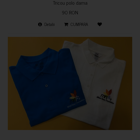
Tricou polo dama
90 RON
Detalii
CUMPARA