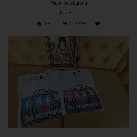
Tricou polo barbati
100 RON
Detalii
CUMPARA