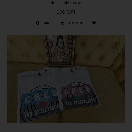
Tricou polo barbati
100 RON
Detalii
CUMPARA