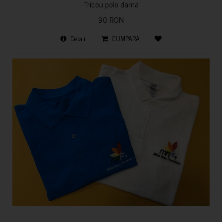
Tricou polo dama
90 RON
Detalii
CUMPARA