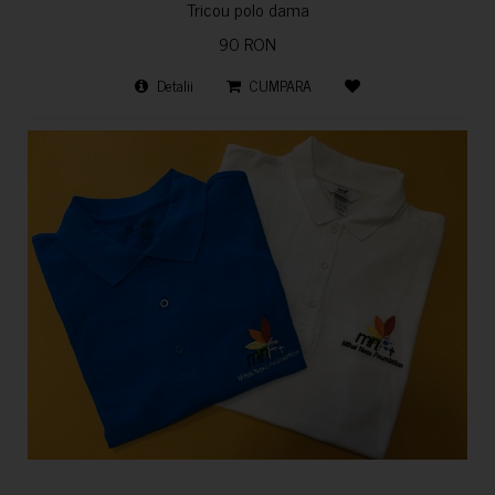
Tricou polo dama
90 RON
Detalii
CUMPARA