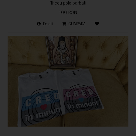
Tricou polo barbati
100 RON
Detalii
CUMPARA