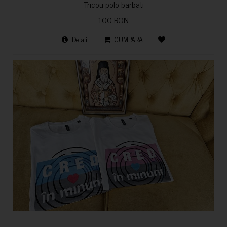
Tricou polo barbati
100 RON
Detalii
CUMPARA