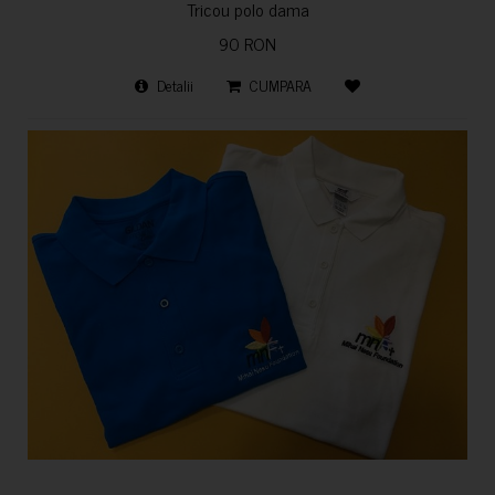
Tricou polo dama
90 RON
Detalii
CUMPARA