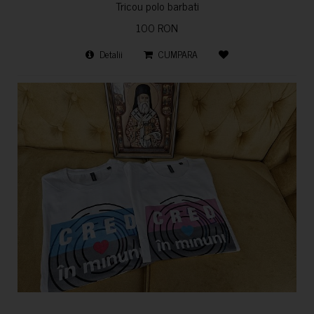
Tricou polo barbati
100 RON
Detalii
CUMPARA