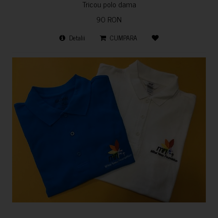
Tricou polo dama
90 RON
Detalii
CUMPARA