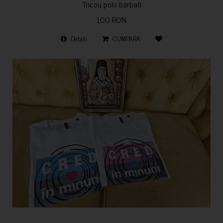
Tricou polo barbati
100 RON
Detalii
CUMPARA