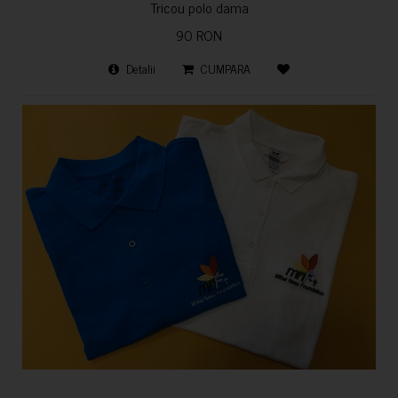
Tricou polo dama
90 RON
Detalii
CUMPARA