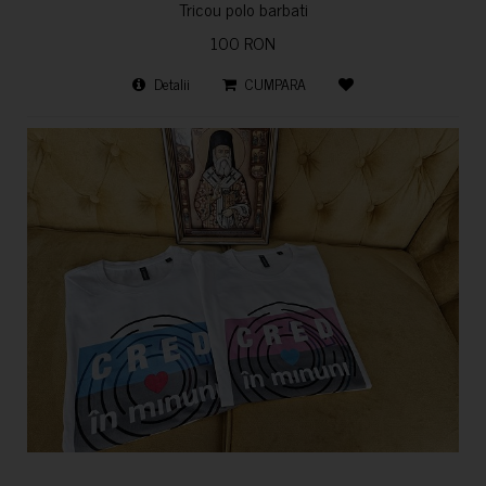
Tricou polo barbati
100 RON
Detalii
CUMPARA