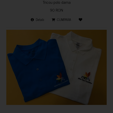
Tricou polo dama
90 RON
Detalii
CUMPARA