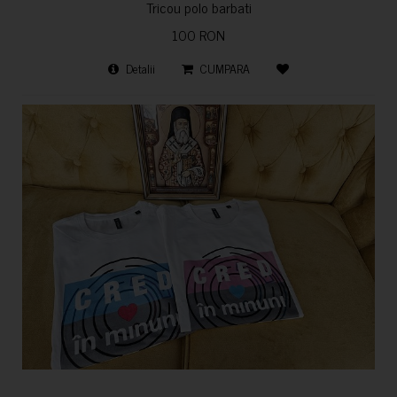
Tricou polo barbati
100 RON
Detalii
CUMPARA