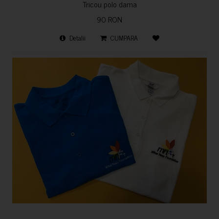
Tricou polo dama
90 RON
Detalii
CUMPARA