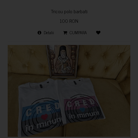
Tricou polo barbati
100 RON
Detalii
CUMPARA