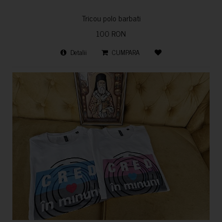
Tricou polo barbati
100 RON
Detalii
CUMPARA