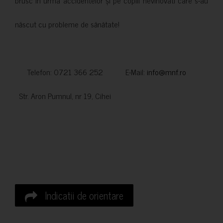
născut cu probleme de sănătate!
Telefon: 0721 366 252 E-Mail:
info@mnf.ro
Str. Aron Pumnul, nr 19, Cihei
Indicatii de orientare