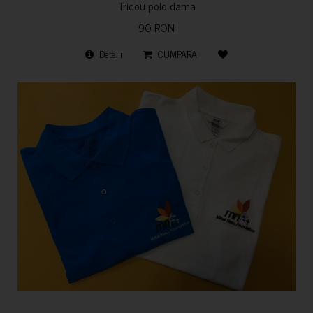
Tricou polo dama
90 RON
Detalii
CUMPARA