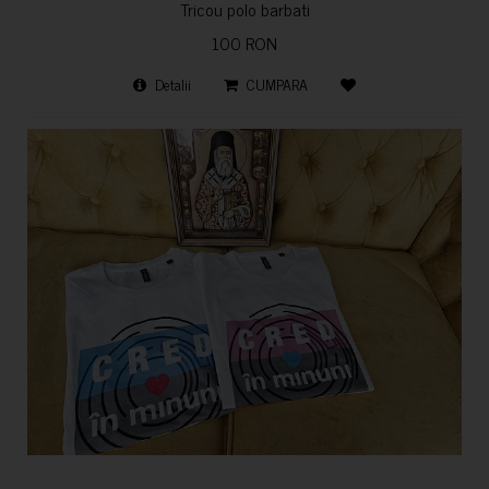
Tricou polo barbati
100 RON
Detalii
CUMPARA