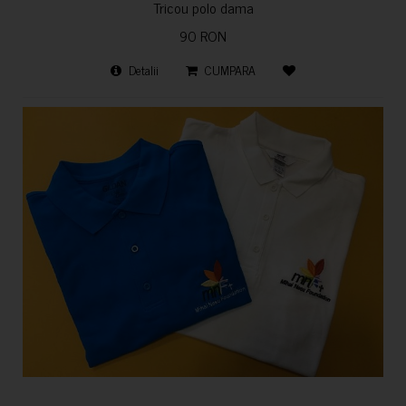
Tricou polo dama
90 RON
Detalii
CUMPARA