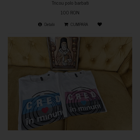
Tricou polo barbati
100 RON
Detalii
CUMPARA