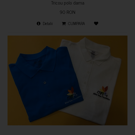
Tricou polo dama
90 RON
Detalii
CUMPARA