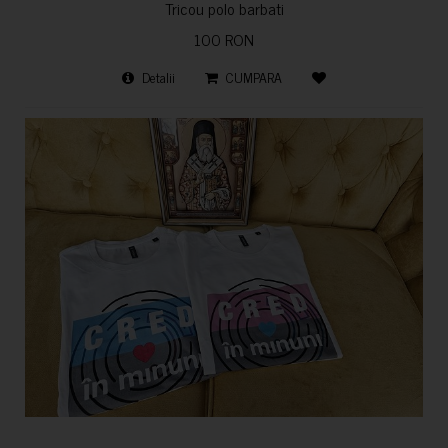
Tricou polo barbati
100 RON
Detalii
CUMPARA