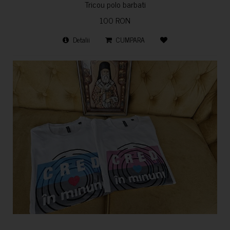
Tricou polo barbati
100 RON
Detalii
CUMPARA