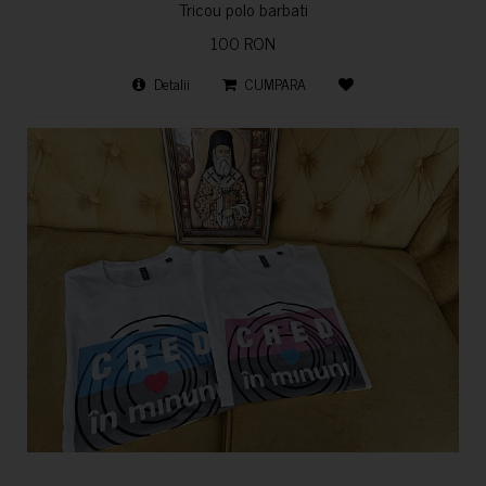
Tricou polo barbati
100 RON
Detalii
CUMPARA