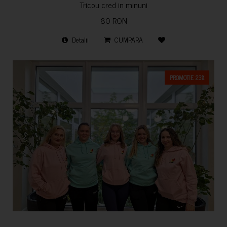
Tricou cred in minuni
80 RON
Detalii
CUMPARA
PROMOTIE 23%