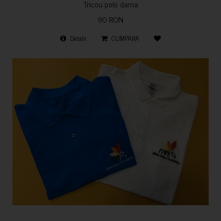
Tricou polo dama
90 RON
Detalii
CUMPARA