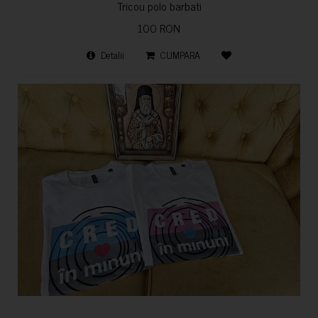
Tricou polo barbati
100 RON
Detalii
CUMPARA