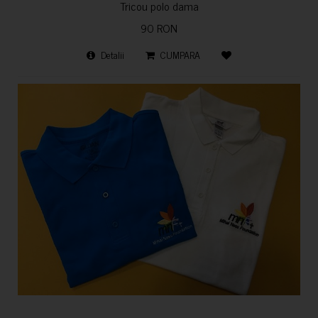
Tricou polo dama
90 RON
Detalii
CUMPARA