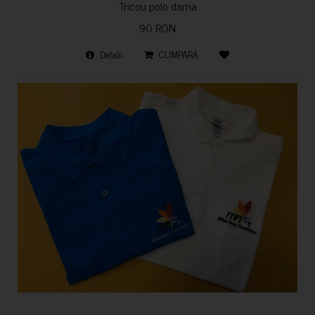
Tricou polo dama
90 RON
Detalii
CUMPARA