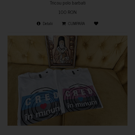
Tricou polo barbati
100 RON
Detalii
CUMPARA