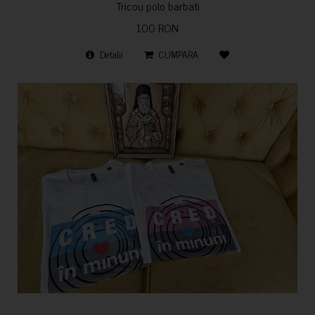
Tricou polo barbati
100 RON
Detalii
CUMPARA