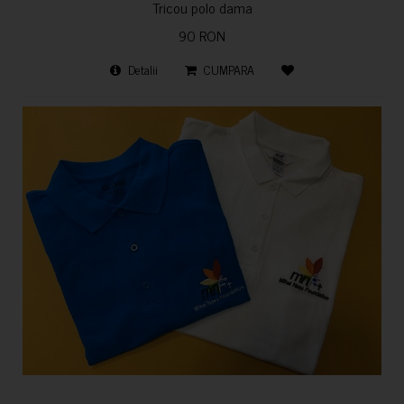
Tricou polo dama
90 RON
Detalii
CUMPARA