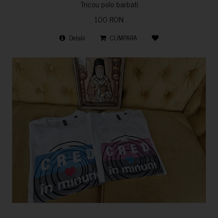
Tricou polo barbati
100 RON
Detalii
CUMPARA