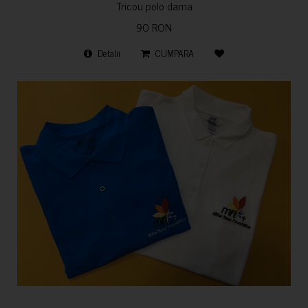
Tricou polo dama
90 RON
Detalii
CUMPARA