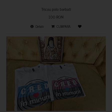
Tricou polo barbati
100 RON
Detalii
CUMPARA