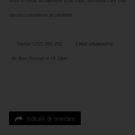
născut cu probleme de sănătate!
Telefon: 0721 366 252 E-Mail:
info@mnf.ro
Str. Aron Pumnul, nr 19, Cihei
Indicatii de orientare