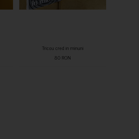
Tricou cred in minuni
80 RON