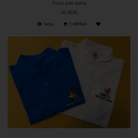
Tricou polo dama
90 RON
Detalii
CUMPARA