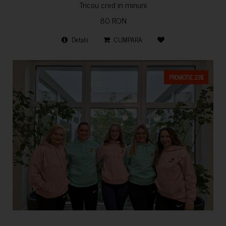
Tricou cred in minuni
80 RON
Detalii
CUMPARA
PROMOTIE 23%