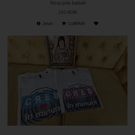
Tricou polo barbati
100 RON
Detalii
CUMPARA