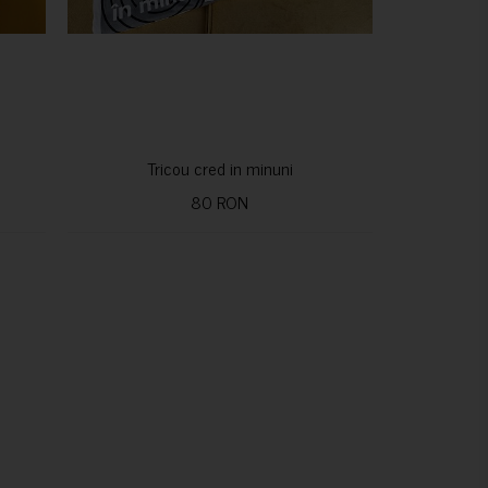
Tricou cred in minuni
80 RON