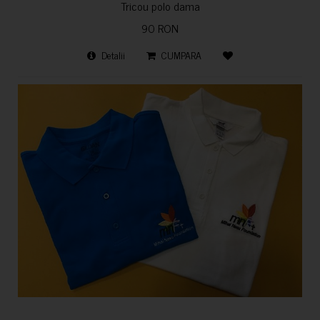
Tricou polo dama
90 RON
Detalii
CUMPARA