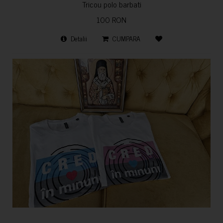
Tricou polo barbati
100 RON
Detalii
CUMPARA