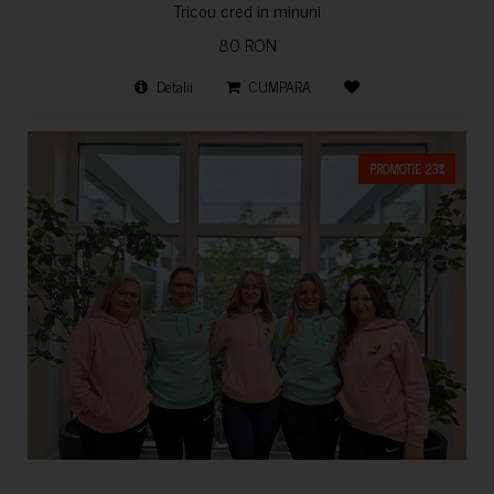
Tricou cred in minuni
80 RON
Detalii
CUMPARA
PROMOTIE 23%