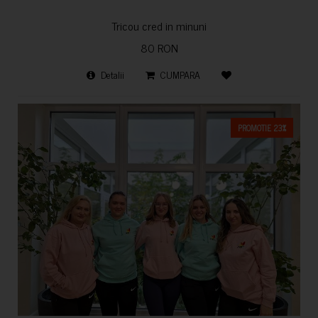
Tricou cred in minuni
80 RON
Detalii
CUMPARA
PROMOTIE 23%