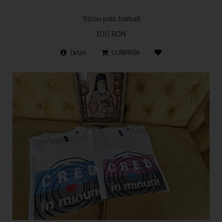
Tricou polo barbati
100 RON
Detalii
CUMPARA