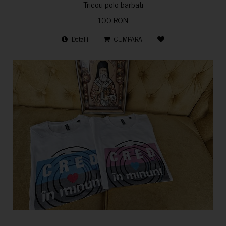
Tricou polo barbati
100 RON
Detalii
CUMPARA