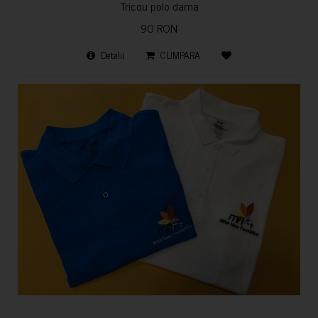
Tricou polo dama
90 RON
Detalii
CUMPARA