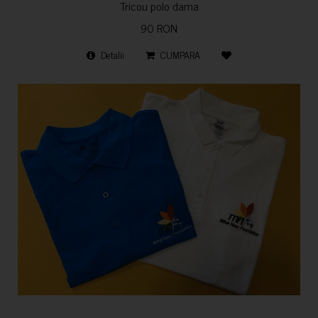
Tricou polo dama
90 RON
Detalii
CUMPARA