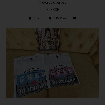
Tricou polo barbati
100 RON
Detalii
CUMPARA