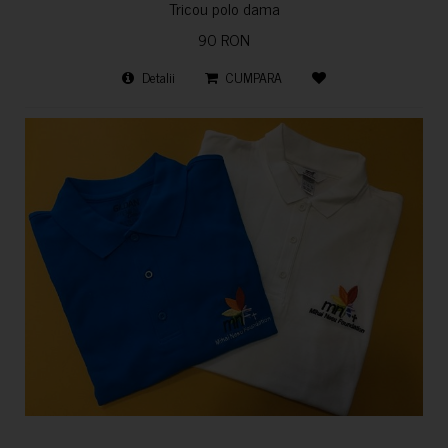
Tricou polo dama
90 RON
Detalii
CUMPARA