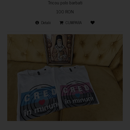
Tricou polo barbati
100 RON
Detalii
CUMPARA