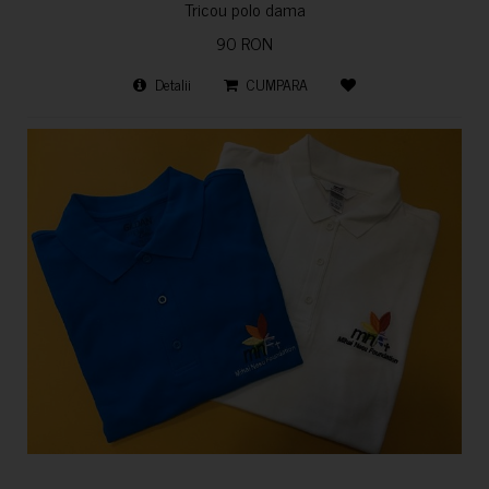
Tricou polo dama
90 RON
Detalii
CUMPARA