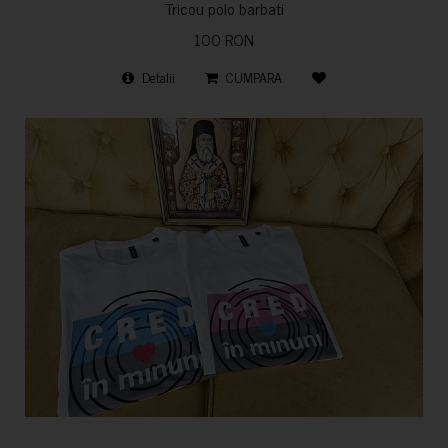
Tricou polo barbati
100 RON
Detalii
CUMPARA