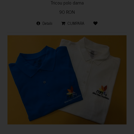
Tricou polo dama
90 RON
Detalii
CUMPARA