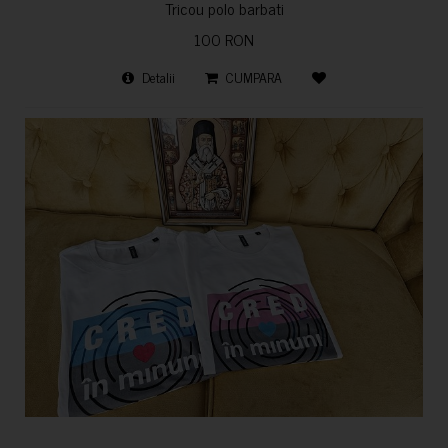
Tricou polo barbati
100 RON
Detalii
CUMPARA