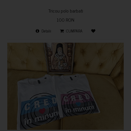
Tricou polo barbati
100 RON
Detalii
CUMPARA