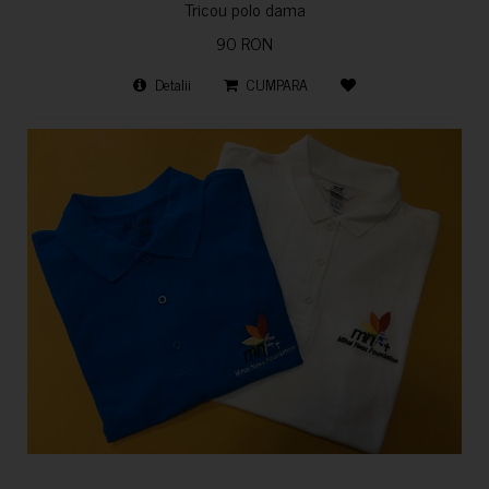
Tricou polo dama
90 RON
Detalii
CUMPARA