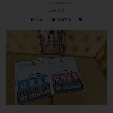
Tricou polo barbati
100 RON
Detalii
CUMPARA