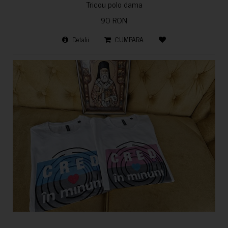
Tricou polo dama
90 RON
Detalii
CUMPARA