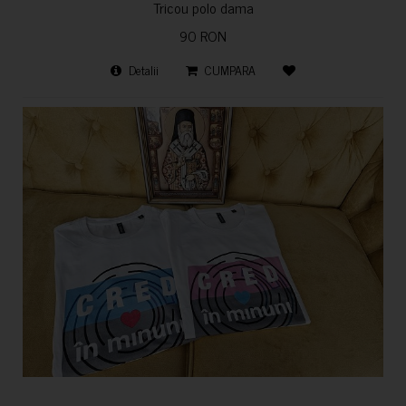
Tricou polo dama
90 RON
Detalii
CUMPARA